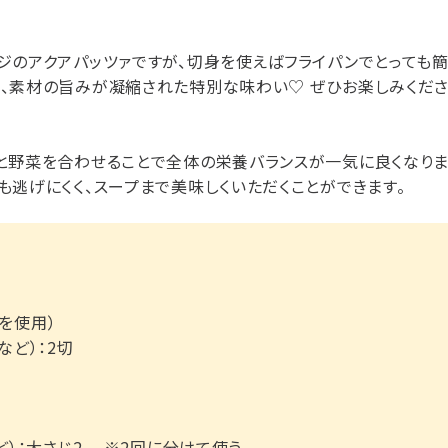
ジのアクアパッツァですが、切身を使えばフライパンでとっても簡
、素材の旨みが凝縮された特別な味わい♡ ぜひお楽しみくださ
と野菜を合わせることで全体の栄養バランスが一気に良くなりま
も逃げにくく、スープまで美味しくいただくことができます。
を使用）
など）：2切
ど）：大さじ2 ※2回に分けて使う