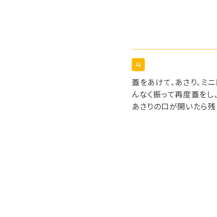
蓋をあけて、あさり、ミ
んなく振って再度蓋をし
あさりの口が開いたら残