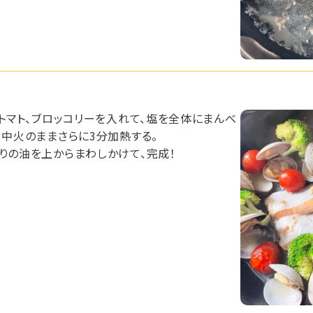
ニトマト、ブロッコリーを入れて、塩を全体にまんべ
、中火のままさらに3分加熱する。
りの油を上からまわしかけて、完成！