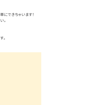
単にできちゃいます！
い。
す。