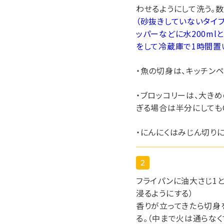
わせるようにして洗う。
（砂抜きしていないタイプ
ッパーなどに水200ml
をして冷蔵庫で1時間置
・魚の切身は、キッチン
・ブロッコリーは、大きめ
ぎる場合は半分にしてもO
・にんにくはみじん切りに
フライパンに油大さじ1
浸るようにする）
香りが立ってきたら切身
る。（中まで火は通らなく