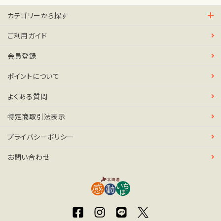
カテゴリーから探す
ご利用ガイド
会員登録
ポイントについて
よくある質問
特定商取引法表示
プライバシーポリシー
お問い合わせ