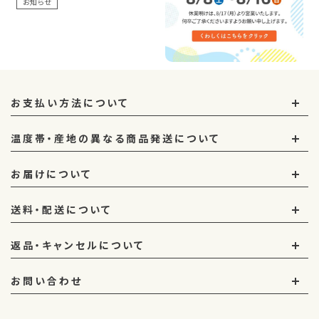
お知らせ
お知らせ
お支払い方法について
温度帯・産地の異なる商品発送について
お届けについて
送料・配送について
返品・キャンセルについて
お問い合わせ