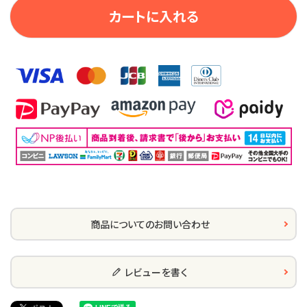
カートに入れる
商品についてのお問い合わせ
レビューを書く