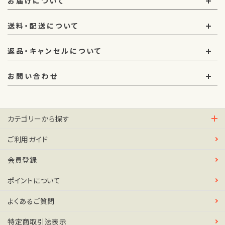
お届けについて
送料・配送について
返品・キャンセルについて
お問い合わせ
カテゴリーから探す
ご利用ガイド
会員登録
ポイントについて
よくあるご質問
特定商取引法表示