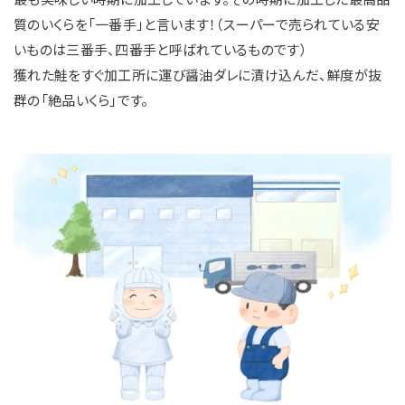
質のいくらを「一番手」と言います！（スーパーで売られている安
いものは三番手、四番手と呼ばれているものです）
獲れた鮭をすぐ加工所に運び醤油ダレに漬け込んだ、鮮度が抜
群の「絶品いくら」です。