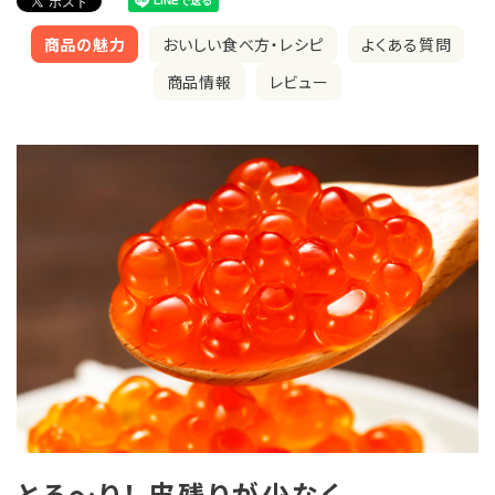
商品の魅力
おいしい食べ方・レシピ
よくある質問
商品情報
レビュー
とろ～り！ 皮残りが少なく、