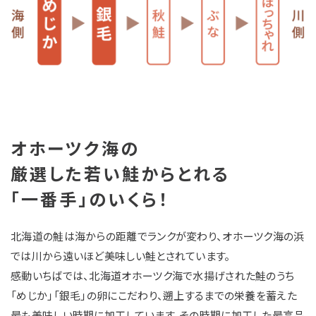
オホーツク海の
厳選した若い鮭からとれる
「一番手」のいくら！
北海道の鮭は海からの距離でランクが変わり、オホーツク海の浜
では川から遠いほど美味しい鮭とされています。
感動いちばでは、北海道オホーツク海で水揚げされた鮭のうち
「めじか」「銀毛」の卵にこだわり、遡上するまでの栄養を蓄えた
最も美味しい時期に加工しています。その時期に加工した最高品