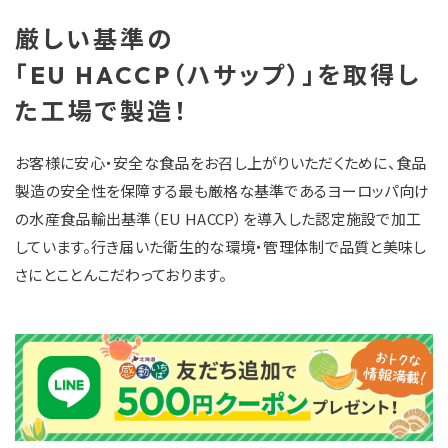
厳しい基準の
「EU HACCP（ハサップ）」を取得し
た工場で製造！
お客様に安心・安全な食品をお召し上がりいただくために、食品
製造の安全性を保障する最も厳格な基準であるヨーロッパ向け
の水産食品輸出基準（EU HACCP）を導入した認定施設で加工
しています。行き届いた衛生的な環境・管理体制で品質と美味し
さにとことんこだわっております。