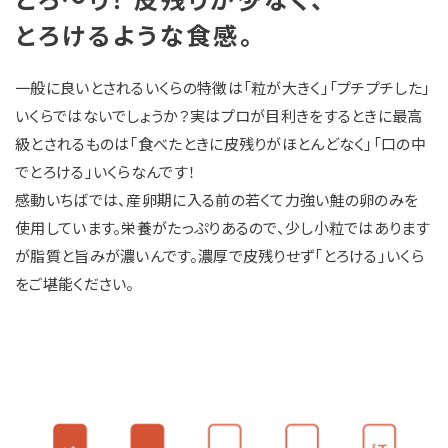
とろけるような食感。
一般に良いとされるいくらの特徴は「粒が大きく」「プチプチした」
いくらではないでしょうか？実はプロが目利きをするときに最高
級とされるものは「食べたときに皮残りがほとんどなく」「口の中
でとろける」いくらなんです！
感動いちばでは、産卵期に入る前の若くて力強い鮭の卵のみを
使用しています。栄養がたっぷりあるので、少し小粒ではあります
が脂質と旨みが濃いんです。濃厚で皮残りせず「とろける」いくら
をご堪能ください。