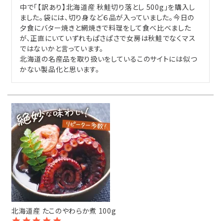
中で「【訳あり】北海道産 秋鮭切り落とし 500g」を購入し
ました。袋には、切り身など６品が入っていました。今日の
夕食にバター焼きと網焼きで料理をして食べ比べました
が、正直にいていずれもぱさぱさで女房は秋鮭でなくマス
ではないかと言っています。

北海道の名産品を取り扱いをしているこのサイトには似つ
かない製品化と思います。
北海道産 たこのやわらか煮 100g