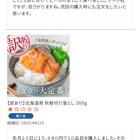
ですが、甘さがりますね。次回の購入時にも注文をしたいと
思います。
【訳あり】北海道産 秋鮭切り落とし 500g
購入者
投稿日
2025/06/23
先月２３日に１５，８９０円で１０品目を購入しました。その