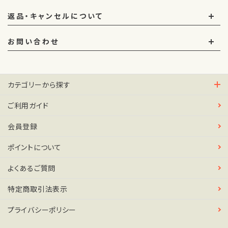
返品・キャンセルについて
お問い合わせ
カテゴリーから探す
ご利用ガイド
会員登録
ポイントについて
よくあるご質問
特定商取引法表示
プライバシーポリシー