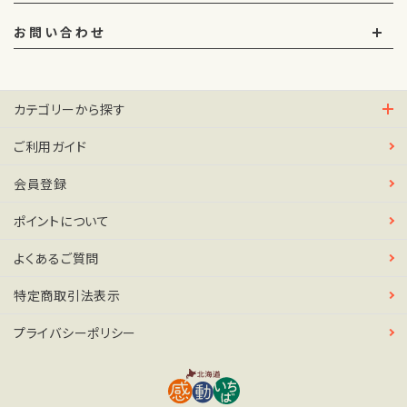
お問い合わせ
カテゴリーから探す
ご利用ガイド
会員登録
ポイントについて
よくあるご質問
特定商取引法表示
プライバシーポリシー