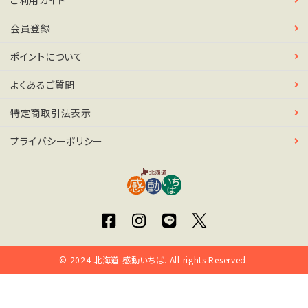
ご利用ガイド
会員登録
ポイントについて
よくあるご質問
特定商取引法表示
プライバシーポリシー
© 2024 北海道 感動いちば. All rights Reserved.