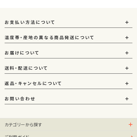
お支払い方法について
温度帯・産地の異なる商品発送について
お届けについて
送料・配送について
返品・キャンセルについて
お問い合わせ
カテゴリーから探す