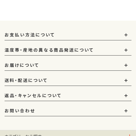
お支払い方法について
温度帯・産地の異なる商品発送について
お届けについて
送料・配送について
返品・キャンセルについて
お問い合わせ