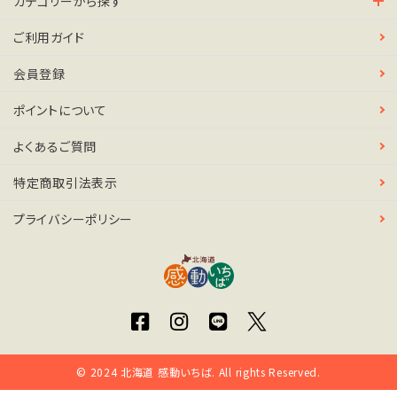
カテゴリーから探す
ご利用ガイド
会員登録
ポイントについて
よくあるご質問
特定商取引法表示
プライバシーポリシー
© 2024 北海道 感動いちば. All rights Reserved.