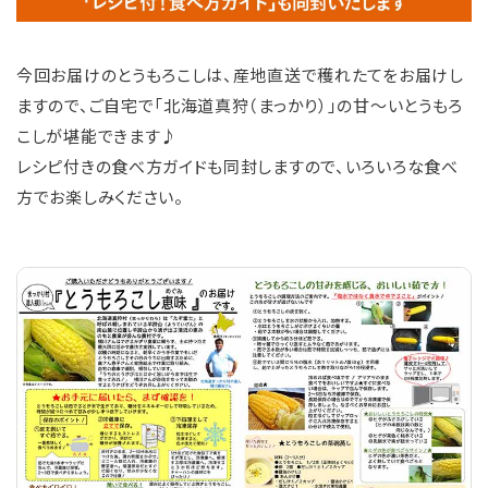
今回お届けのとうもろこしは、産地直送で穫れたてをお届けし
ますので、ご自宅で「北海道真狩（まっかり）」の甘～いとうもろ
こしが堪能できます♪
レシピ付きの食べ方ガイドも同封しますので、いろいろな食べ
方でお楽しみください。