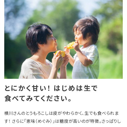
とにかく甘い！ はじめは生で
食べてみてください。
横川さんのとうもろこしは皮がやわらかく、生でも食べられま
す！ さらに「恵味（めぐみ）」は糖度が高いのが特徴。さっぱりし