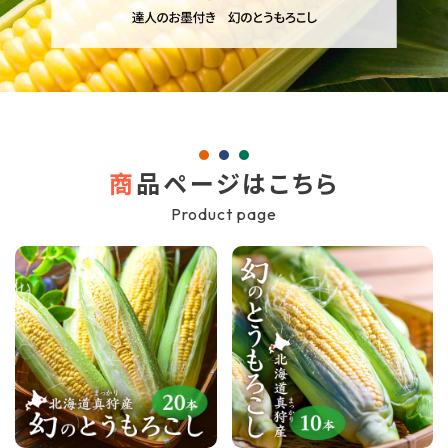
商
品ページはこちら
Product page