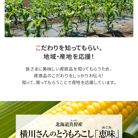
こ
だわりを知ってもらい、
地域・産地を応援！
皆さまに美味しい産直品を知ってもらうため、
産直品のこだわりをしっかりお伝え！
知って、買ってもらうことで産地を応援しています。