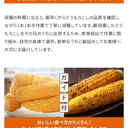
収穫の時期になると、朝早くからとうもろこしの品質を確認し
ながら1本1本手作業で丁寧に収穫しています。朝収穫したとう
もろこしをその日のうちに出荷するため、家族総出で作業に取
り組み、自宅の倉庫で選別、新鮮なうちに箱詰めしてお客様へ
大切にお届けしています。