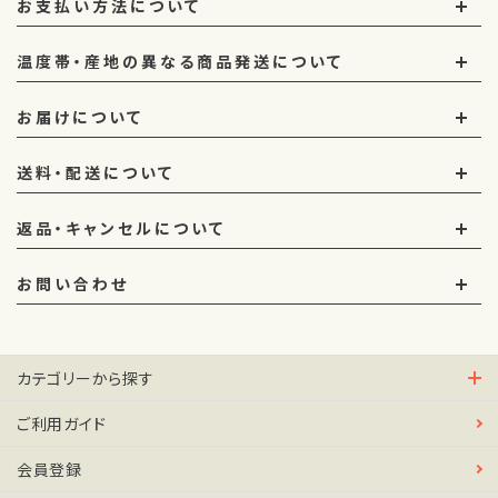
お支払い方法について
温度帯・産地の異なる商品発送について
お届けについて
送料・配送について
返品・キャンセルについて
お問い合わせ
カテゴリーから探す
ご利用ガイド
会員登録