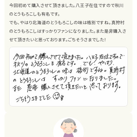
今回初めて購入させて頂きました。八王子在住ですので秋川
のとうもろこしも有名です。
でも、やはり北海道のとうもろこしの味は格別ですね。真狩村
のとうもろこしはすっかりファンになりました。また是非購入さ
せて頂きたいと思っております。ごちそうさまでした！