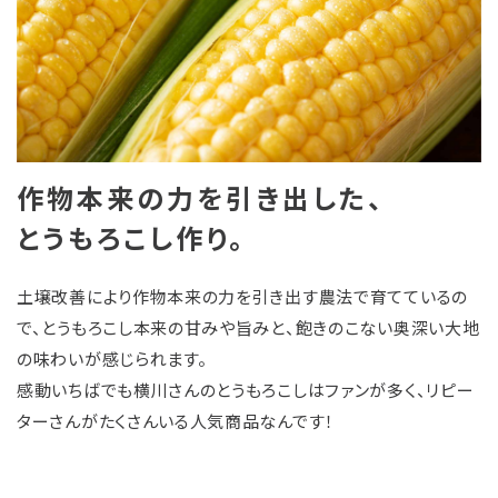
作物本来の力を引き出した、
とうもろこし作り。
土壌改善により作物本来の力を引き出す農法で育てているの
で、とうもろこし本来の甘みや旨みと、飽きのこない奥深い大地
の味わいが感じられます。
感動いちばでも横川さんのとうもろこしはファンが多く、リピー
ターさんがたくさんいる人気商品なんです！