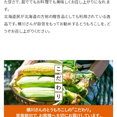
た甘さで、茹でてもお料理でも美味しくお召し上がりになれま
す。
北海道民が北海道の方宛の贈答品としても利用されている逸
品です。横川さんが自信をもってお勧めするとうもろこしを、ど
うぞお召し上がりください。