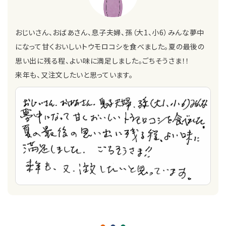
おじいさん、おばあさん、息子夫婦、孫（大1、小6）みんな夢中
になって甘くおいしいトウモロコシを食べました。夏の最後の
思い出に残る程、よい味に満足しました。ごちそうさま！！
来年も、又注文したいと思っています。