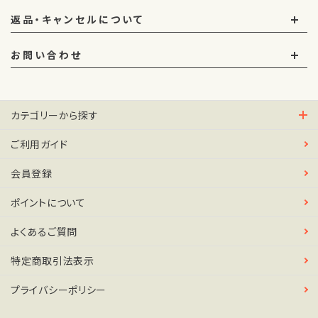
返品・キャンセルについて
お問い合わせ
カテゴリーから探す
ご利用ガイド
会員登録
ポイントについて
よくあるご質問
特定商取引法表示
プライバシーポリシー