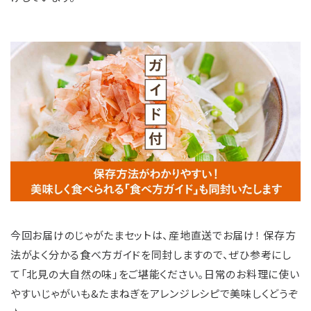
今回お届けのじゃがたまセットは、産地直送でお届け！ 保存方
法がよく分かる食べ方ガイドを同封しますので、ぜひ参考にし
て「北見の大自然の味」をご堪能ください。日常のお料理に使い
やすいじゃがいも&たまねぎをアレンジレシピで美味しくどうぞ