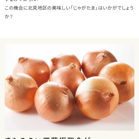
この機会に北見地区の美味しい「じゃがたま」はいかがでしょう
か？