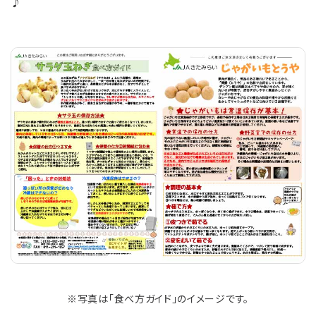
♪
※写真は「食べ方ガイド」のイメージです。