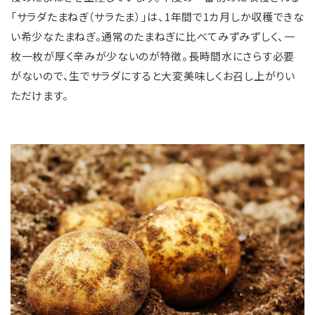
「サラダたまねぎ（サラたま）」は、1年間で1カ月しか収穫できな
い希少なたまねぎ。通常のたまねぎに比べてみずみずしく、一
枚一枚が厚く辛みが少ないのが特徴。長時間水にさらす必要
がないので、生でサラダにすると大変美味しくお召し上がりい
ただけます。