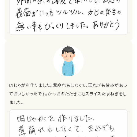
肉じゃがを作りました。煮崩れもしなくて、玉ねぎも甘みがあっ
ておいしかったです。かつおのたたきにもスライスたまねぎをし
ました。