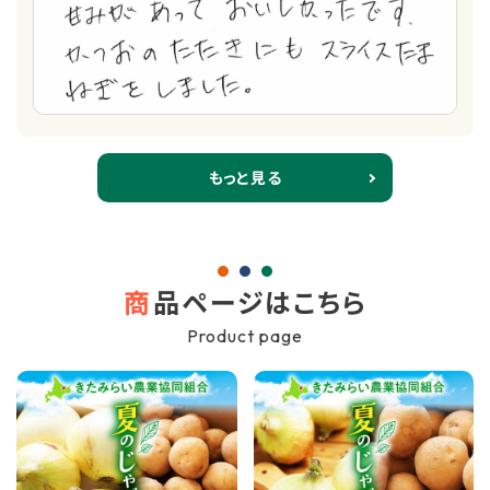
もっと見る
商
品ページはこちら
Product page