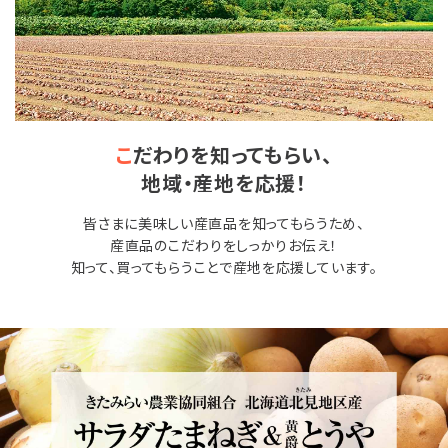
こ
だわりを知ってもらい、
地域・産地を応援！
皆さまに美味しい産直品を知ってもらうため、
産直品のこだわりをしっかりお伝え！
知って、買ってもらうことで産地を応援しています。