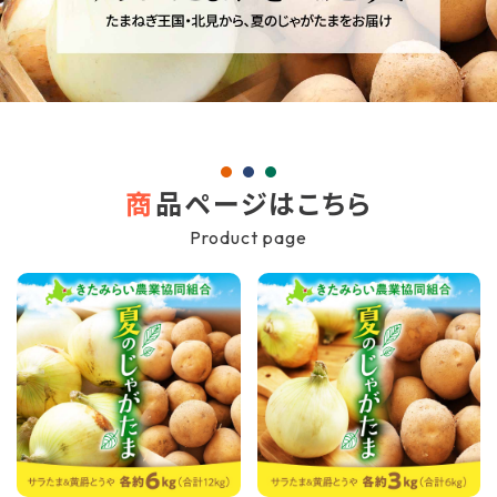
商
品ページはこちら
Product page