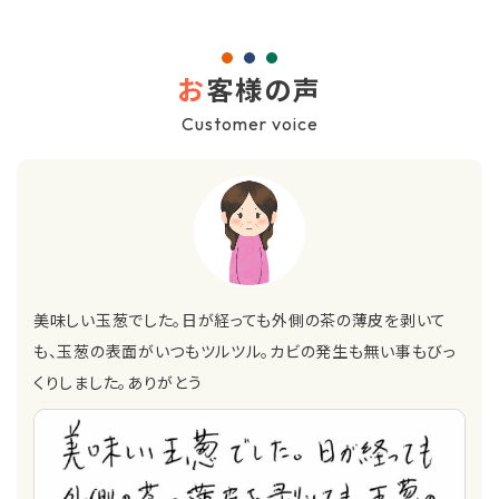
お
客様の声
Customer voice
美味しい玉葱でした。日が経っても外側の茶の薄皮を剥いて
も、玉葱の表面がいつもツルツル。カビの発生も無い事もびっ
くりしました。ありがとう