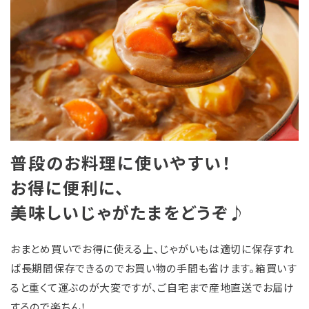
普段のお料理に使いやすい！
お得に便利に、
美味しいじゃがたまをどうぞ♪
おまとめ買いでお得に使える上、じゃがいもは適切に保存すれ
ば長期間保存できるのでお買い物の手間も省けます。箱買いす
ると重くて運ぶのが大変ですが、ご自宅まで産地直送でお届け
するので楽ちん！