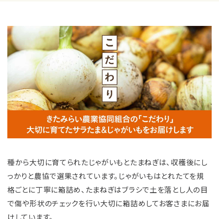
種から大切に育てられたじゃがいもとたまねぎは、収穫後にし
っかりと農協で選果されています。じゃがいもはとれたてを規
格ごとに丁寧に箱詰め、たまねぎはブラシで土を落とし人の目
で傷や形状のチェックを行い大切に箱詰めしてお客さまにお届
けしています。