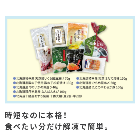
時短なのに本格！
食べたい分だけ解凍で簡単。