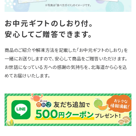
お中元ギフトのしおり付。
安心してご贈答できます。
商品のご紹介や解凍方法を記載した「お中元ギフトのしおり」を
一緒にお送りしますので、安心して商品をご贈答いただけます。
お世話になっている方への感謝の気持ちを、北海道から心を込
めてお届けいたします。