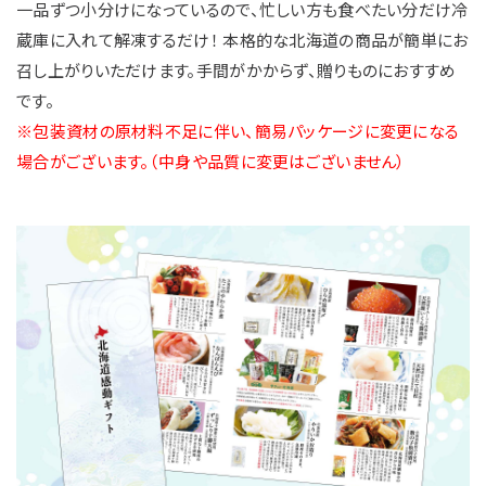
一品ずつ小分けになっているので、忙しい方も食べたい分だけ冷
蔵庫に入れて解凍するだけ！ 本格的な北海道の商品が簡単にお
召し上がりいただけます。手間がかからず、贈りものにおすすめ
です。
※包装資材の原材料不足に伴い、簡易パッケージに変更になる
場合がございます。（中身や品質に変更はございません）