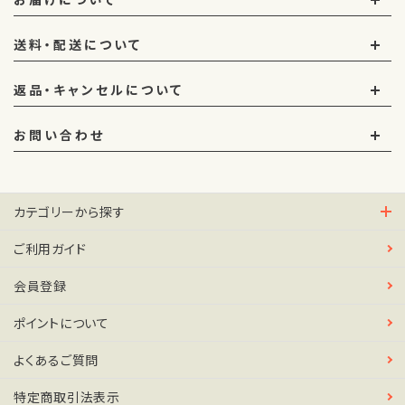
送料・配送について
返品・キャンセルについて
お問い合わせ
カテゴリーから探す
ご利用ガイド
会員登録
ポイントについて
よくあるご質問
特定商取引法表示