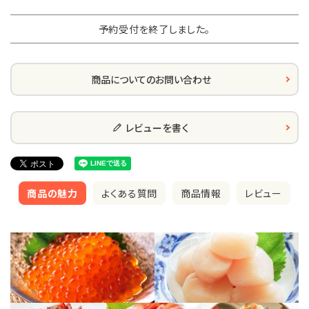
予約受付を終了しました。
商品についてのお問い合わせ
レビューを書く
商品の魅力
よくある質問
商品情報
レビュー