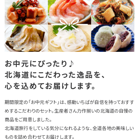
お中元にぴったり♪
北海道にこだわった逸品を、
心を込めてお届けします。
期間限定の「お中元ギフト」は、感動いちばが自信を持っておすす
めするこだわりのセット。生産者さん力作揃いの北海道の自慢の
商品をご用意しました。
北海道旅行をしている気分になれるような、全道各地の美味しい
ものを詰め合わせてお届けします。