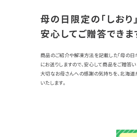
母の日限定の「しおり」
安心してご贈答できま
商品のご紹介や解凍方法を記載した「母の日ギ
にお送りしますので、安心して商品をご贈答い
大切なお母さんへの感謝の気持ちを、北海道
いたします。