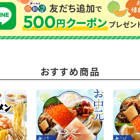
おすすめ商品