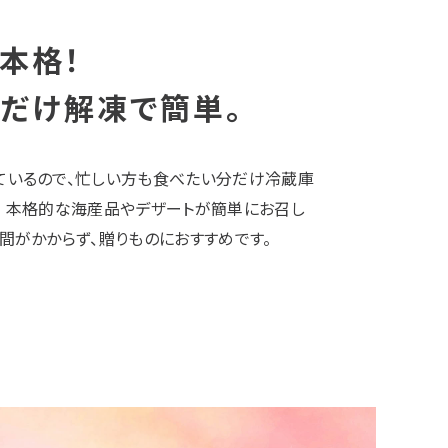
本格！
だけ解凍で簡単。
ているので、忙しい方も食べたい分だけ冷蔵庫
！ 本格的な海産品やデザートが簡単にお召し
間がかからず、贈りものにおすすめです。