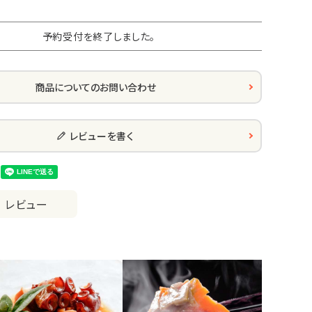
予約受付を終了しました。
商品についてのお問い合わせ
レビューを書く
レビュー