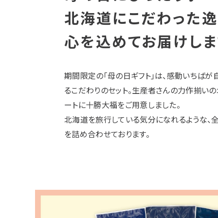
北海道にこだわった逸
心を込めてお届けしま
期間限定の「母の日ギフト」は、感動いちばが
るこだわりのセット。生産者さんの力作揃いの
ートに十勝大福をご用意しました。
北海道を旅行している気分になれるような、
を詰め合わせております。