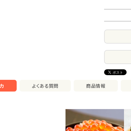
力
よくある質問
商品情報