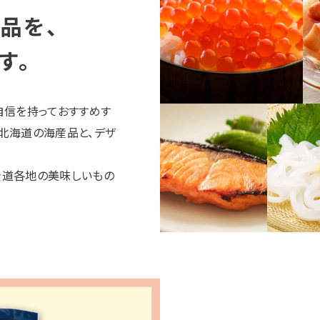
品を、
す。
自信を持っておすすめす
北海道の海産品と、デザ
全道各地の美味しいもの