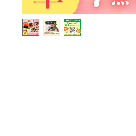
ご利用ガイド
会員登録
ポイントについて
よくあるご質問
お問い合わせ