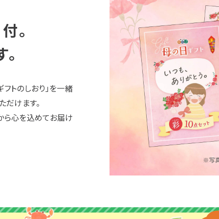
付。
す。
フトのしおり」を一緒
ただけます。
から心を込めてお届け