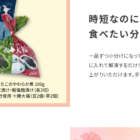
時短なのに
食べたい分
一品ずつ小分けになっ
に入れて解凍するだけ
上がりいただけます。手