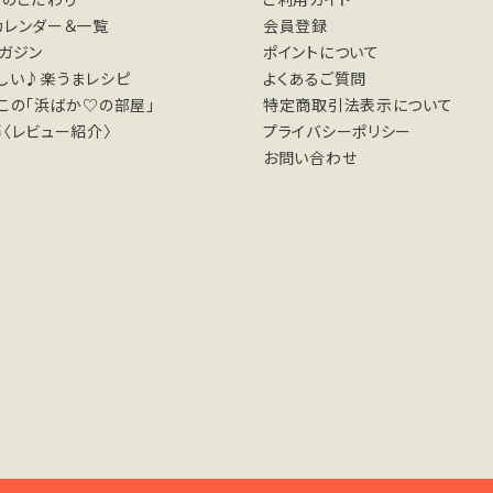
カレンダー＆一覧
会員登録
ガジン
ポイントについて
しい♪楽うまレシピ
よくあるご質問
この「浜ばか♡の部屋」
特定商取引法表示について
〈レビュー紹介〉
プライバシーポリシー
お問い合わせ