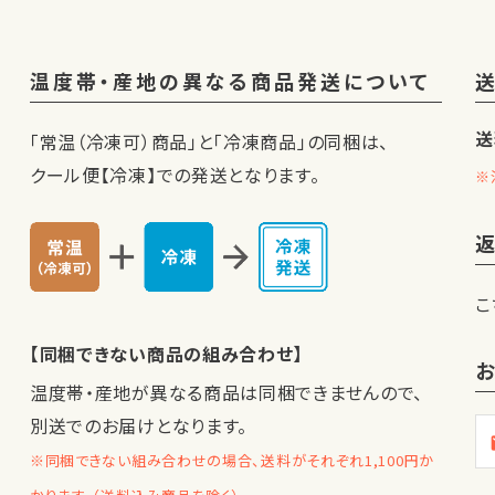
温度帯・産地の異なる商品発送について
送
「常温（冷凍可）商品」と「冷凍商品」の同梱は、
クール便【冷凍】での発送となります。
※
こ
【同梱できない商品の組み合わせ】
温度帯・産地が異なる商品は同梱できませんので、
別送でのお届けとなります。
m
※同梱できない組み合わせの場合、送料がそれぞれ1,100円か