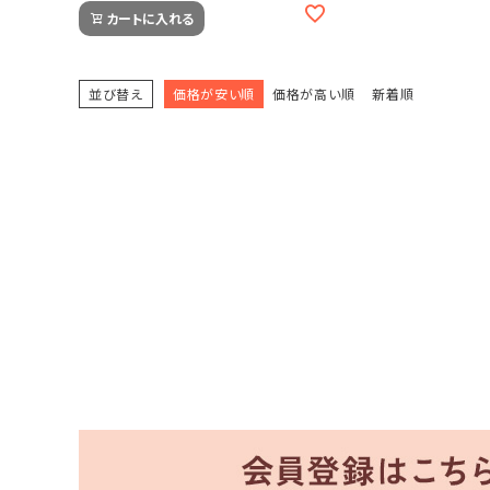
カートに入れる
並び替え
価格が安い順
価格が高い順
新着順