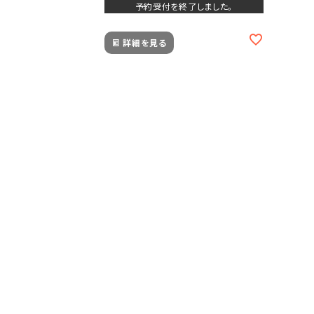
予約受付を終了しました。
詳細を見る