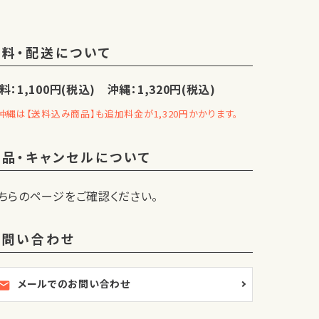
送料・配送について
料：1,100円(税込) 沖縄：1,320円(税込)
沖縄は【送料込み商品】も追加料金が1,320円かかります。
返品・キャンセルについて
ちらのページをご確認ください。
お問い合わせ
メールでのお問い合わせ
ail