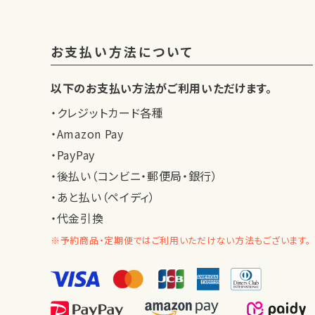
お支払い方法について
以下のお支払い方法がご利用いただけます。
・クレジットカード各種
・Amazon Pay
・PayPay
・後払い（コンビニ・郵便局・銀行）
・あと払い（ペイディ）
・代金引換
※予約商品・定期便ではご利用いただけない方法もございます。