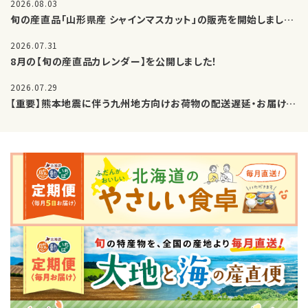
2026.08.03
旬の産直品「山形県産 シャインマスカット」の販売を開始しました。
会員登録
2026.07.31
8月の【旬の産直品カレンダー】を公開しました！
ポイントについて
2026.07.29
よくあるご質問
【重要】熊本地震に伴う九州地方向けお荷物の配送遅延・お届け制限について
お問い合わせ