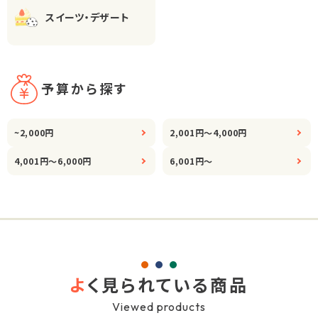
スイーツ・デザート
予算から探す
~2,000円
2,001円～4,000円
4,001円～6,000円
6,001円～
よ
く見られている商品
Viewed products