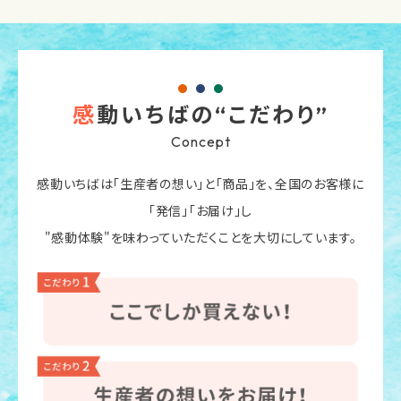
感
動いちばの“こだわり”
Concept
感動いちばは「生産者の想い」と「商品」を、全国のお客様に
「発信」「お届け」し
"感動体験"を味わっていただくことを大切にしています。