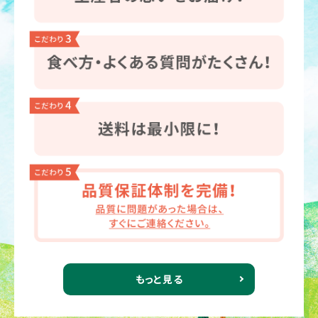
もっと見る