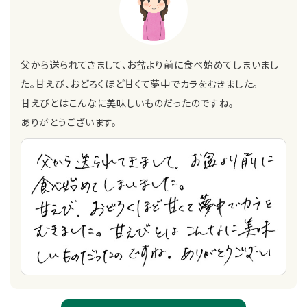
父から送られてきまして、お盆より前に食べ始めてしまいまし
た。甘えび、おどろくほど甘くて夢中でカラをむきました。
甘えびとはこんなに美味しいものだったのですね。
ありがとうございます。