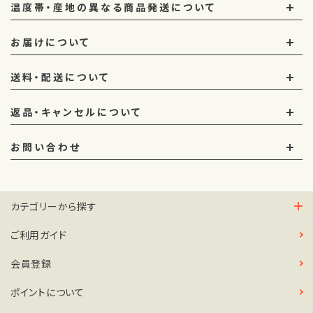
温度帯・産地の異なる商品発送について
お届けについて
送料・配送について
返品・キャンセルについて
お問い合わせ
カテゴリーから探す
ご利用ガイド
会員登録
ポイントについて