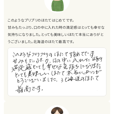
このようなプリプリのほたてはじめてです。
甘みもたっぷり、口の中に入れた時の満足感はとっても幸せな
気持ちになりました。とっても美味しいほたて本当にありがと
うございました。北海道のほたて最高です。