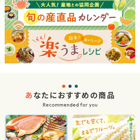
あ
なたにおすすめの商品
Recommended for you